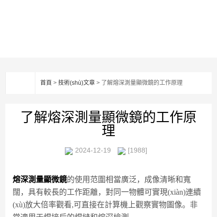
首頁
>
技術(shù)文章
> 了解熔深測量顯微鏡的工作原理
了解熔深測量顯微鏡的工作原
理
2024-12-19
[1988]
熔深測量顯微鏡
的使用范圍相當廣泛，成像清晰和寬
闊，具有較長的工作距離，對同一物體可實現(xiàn)連續
(xù)放大倍率觀看,可直接在計算機上觀察實物圖像。非