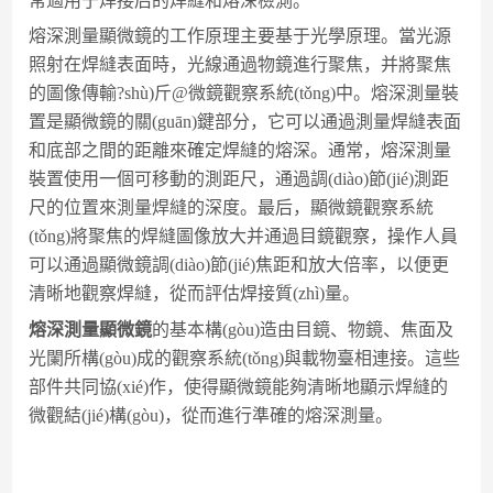
常適用于焊接后的焊縫和熔深檢測。
熔深測量顯微鏡的工作原理主要基于光學原理。當光源
照射在焊縫表面時，光線通過物鏡進行聚焦，并將聚焦
的圖像傳輸?shù)斤@微鏡觀察系統(tǒng)中。熔深測量裝
置是顯微鏡的關(guān)鍵部分，它可以通過測量焊縫表面
和底部之間的距離來確定焊縫的熔深。通常，熔深測量
裝置使用一個可移動的測距尺，通過調(diào)節(jié)測距
尺的位置來測量焊縫的深度。最后，顯微鏡觀察系統
(tǒng)將聚焦的焊縫圖像放大并通過目鏡觀察，操作人員
可以通過顯微鏡調(diào)節(jié)焦距和放大倍率，以便更
清晰地觀察焊縫，從而評估焊接質(zhì)量。
熔深測量顯微鏡
的基本構(gòu)造由目鏡、物鏡、焦面及
光闌所構(gòu)成的觀察系統(tǒng)與載物臺相連接。這些
部件共同協(xié)作，使得顯微鏡能夠清晰地顯示焊縫的
微觀結(jié)構(gòu)，從而進行準確的熔深測量。